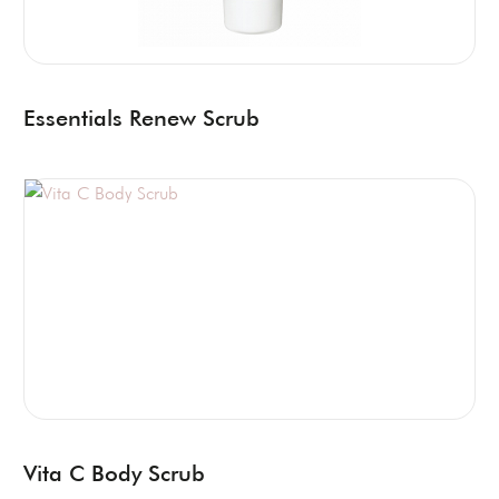
Essentials Renew Scrub
Vita C Body Scrub