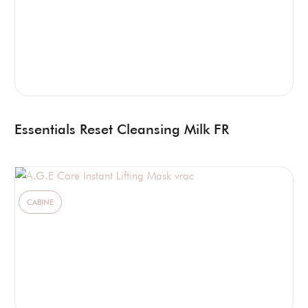
Essentials Reset Cleansing Milk FR
CABINE