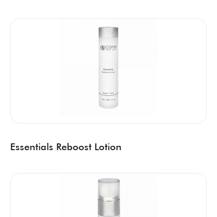
Essentials Reboost Lotion