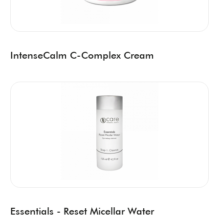
IntenseCalm C-Complex Cream
Essentials - Reset Micellar Water