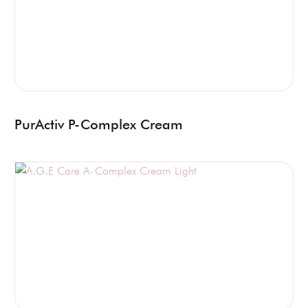
PurActiv P-Complex Cream