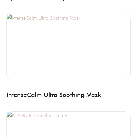
IntenseCalm Ultra Soothing Mask