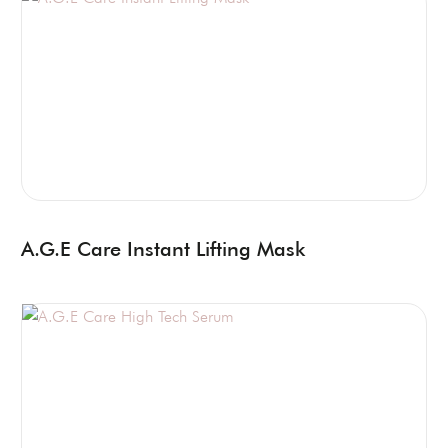
A.G.E Care Instant Lifting Mask