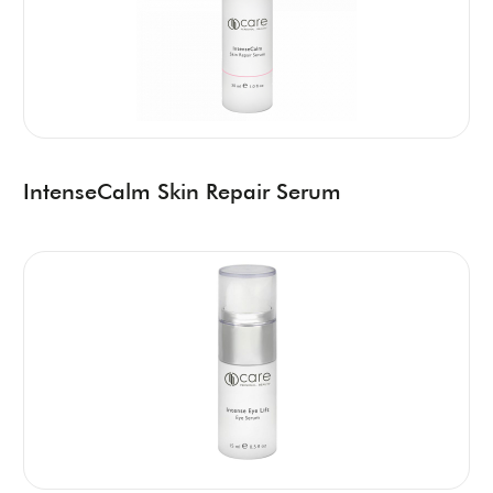
IntenseCalm Skin Repair Serum