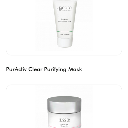
PurActiv Clear Purifying Mask