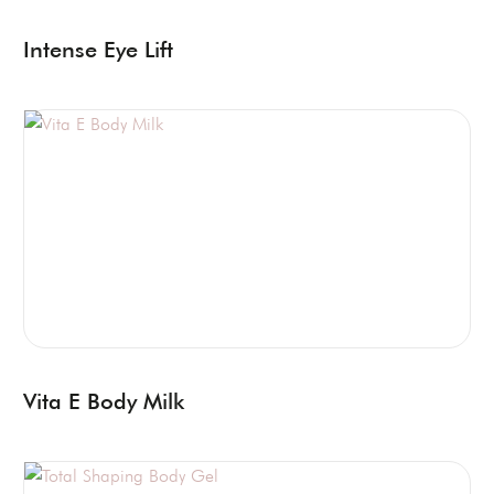
Intense Eye Lift
Vita E Body Milk