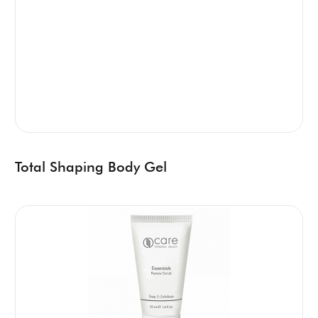
Total Shaping Body Gel