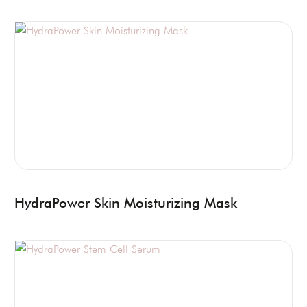
HydraPower Skin Moisturizing Mask