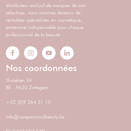
distributeur exclusif de marques de soin
sélectives, nous sommes devenus de
véritables spécialistes en cosmétique,
partenaire indispensable pour chaque
professionnel de la beauté.
Nos coordonnées
Sluizeken 34
BE - 9620 Zottegem
+32 (0)9 364 51 10
info@carepersonalbeauty.be