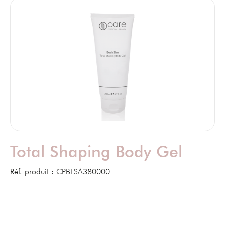
Total Shaping Body Gel
Réf. produit :
CPBLSA380000