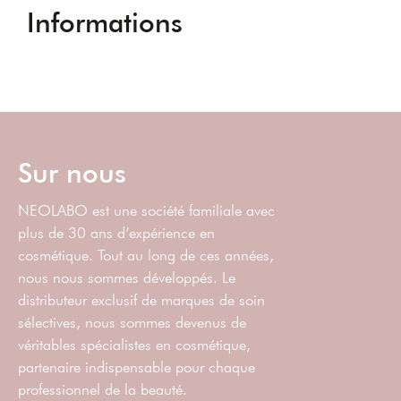
Informations
Sur nous
NEOLABO est une société familiale avec
plus de 30 ans d’expérience en
cosmétique. Tout au long de ces années,
nous nous sommes développés. Le
distributeur exclusif de marques de soin
sélectives, nous sommes devenus de
véritables spécialistes en cosmétique,
partenaire indispensable pour chaque
professionnel de la beauté.