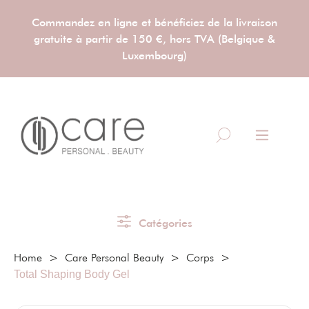
Commandez en ligne et bénéficiez de la livraison
gratuite à partir de 150 €, hors TVA (Belgique &
Luxembourg)
Catégories
Home
>
Care Personal Beauty
>
Corps
>
Total Shaping Body Gel