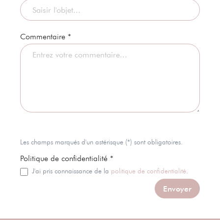
Commentaire *
Les champs marqués d'un astérisque (*) sont obligatoires.
Politique de confidentialité *
J'ai pris connaissance de la
politique de confidentialité
.
Envoyer