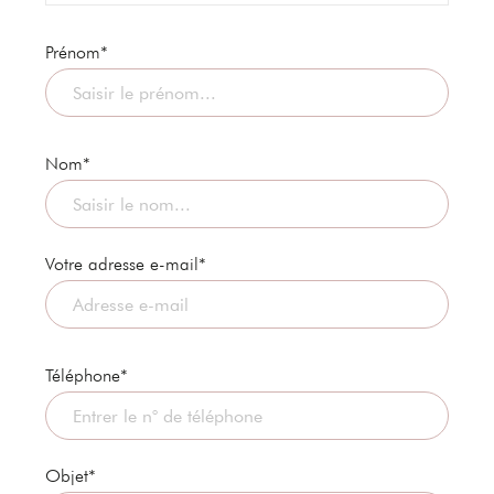
Prénom*
Nom*
Votre adresse e-mail*
Téléphone*
Objet*