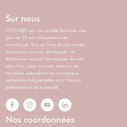
Sur nous
NEOLABO est une société familiale avec
plus de 30 ans d’expérience en
cosmétique. Tout au long de ces années,
nous nous sommes développés. Le
distributeur exclusif de marques de soin
sélectives, nous sommes devenus de
véritables spécialistes en cosmétique,
partenaire indispensable pour chaque
professionnel de la beauté.
Nos coordonnées