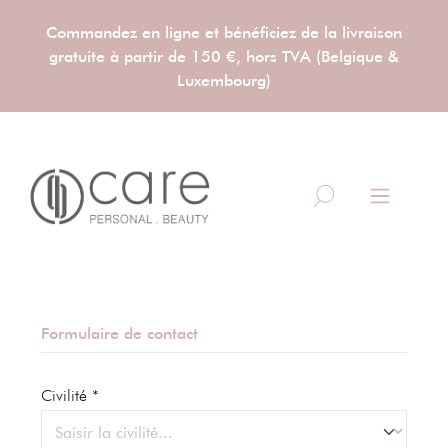
Commandez en ligne et bénéficiez de la livraison
gratuite à partir de 150 €, hors TVA (Belgique &
Luxembourg)
Formulaire de contact
Civilité *