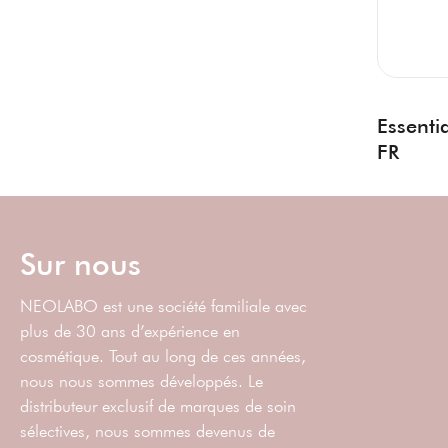
Essenti
FR
Sur nous
NEOLABO est une société familiale avec
plus de 30 ans d’expérience en
cosmétique. Tout au long de ces années,
nous nous sommes développés. Le
distributeur exclusif de marques de soin
sélectives, nous sommes devenus de